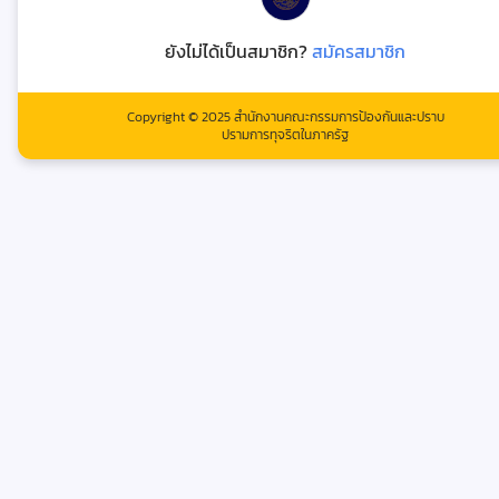
ยังไม่ได้เป็นสมาชิก?
สมัครสมาชิก
Copyright © 2025 สำนักงานคณะกรรมการป้องกันและปราบ
ปรามการทุจริตในภาครัฐ