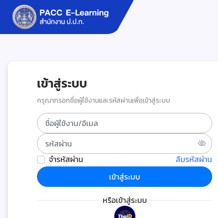
เข้าสู่ระบบ
กรุณากรอกชื่อผู้ใช้งานและรหัสผ่านเพื่อเข้าสู่ระบบ
จำรหัสผ่าน
ลืมรหัสผ่าน
หรือเข้าสู่ระบบ