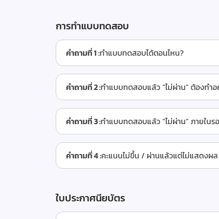
การทำแบบทดสอบ
คำถามที่ 1 :
ทำแบบทดสอบได้ตอนไหน?
คำถามที่ 2 :
ทำแบบทดสอบแล้ว “ไม่ผ่าน” ต้องทำอย
คำถามที่ 3 :
ทำแบบทดสอบแล้ว “ไม่ผ่าน” ภายในรอ
คำถามที่ 4 :
คะแนนไม่ขึ้น / ผ่านแล้วแต่ไม่แสดงผล
ใบประกาศนียบัตร