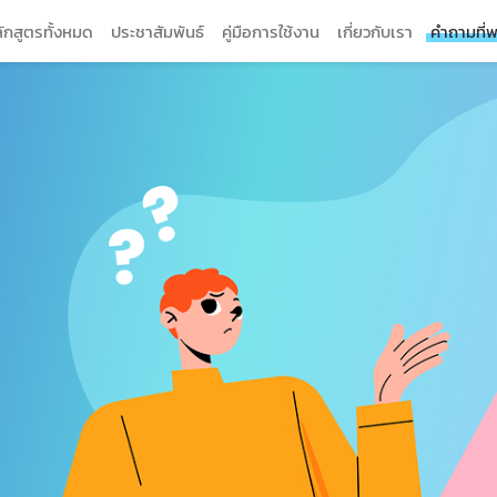
ักสูตรทั้งหมด
ประชาสัมพันธ์
คู่มือการใช้งาน
เกี่ยวกับเรา
คำถามที่