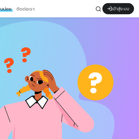
พบบ่อย
ติดต่อเรา
เข้าสู่ระบบ