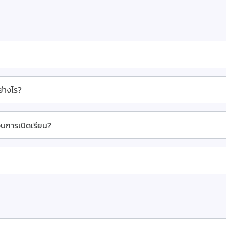
่างไร?
บการเปิดเรียน?